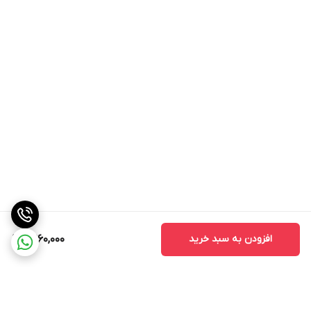
افزودن به سبد خرید
6,960,000