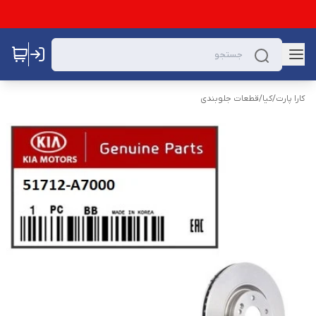
کارا پارت
/
کیا
/
قطعات جلوبندی