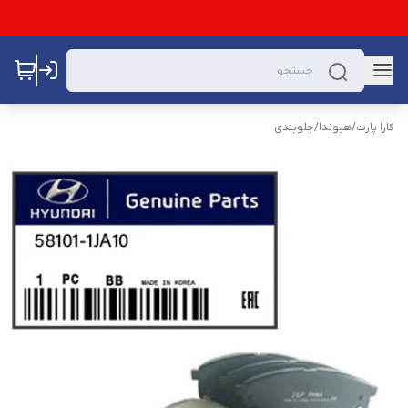
کارا پارت
/
هیوندا
/
جلوبندی