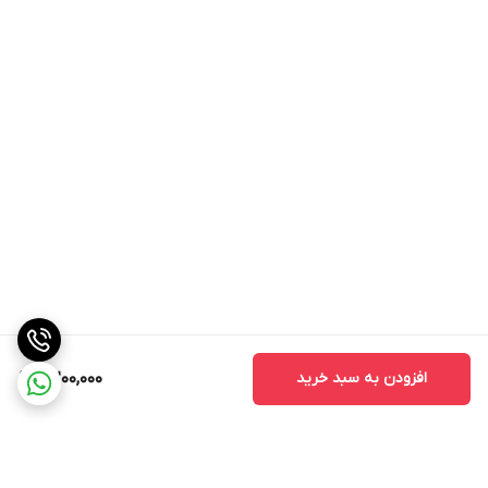
افزودن به سبد خرید
7,200,000