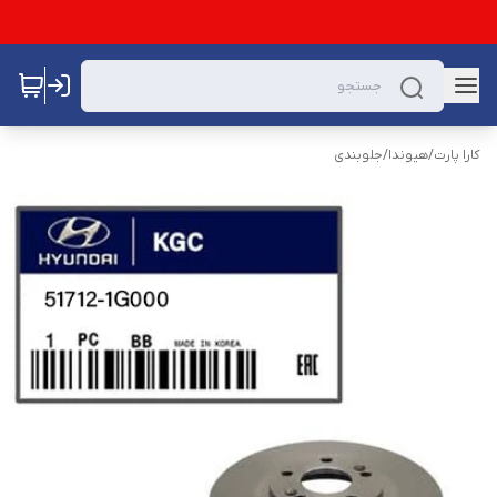
کارا پارت
/
هیوندا
/
جلوبندی