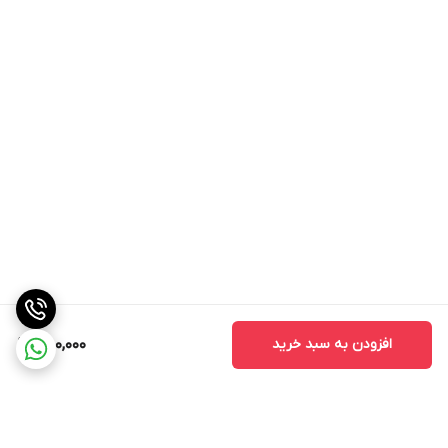
افزودن به سبد خرید
480,000