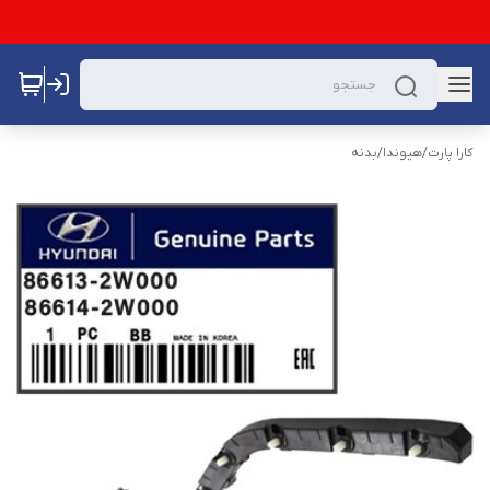
کارا پارت
/
هیوندا
/
بدنه