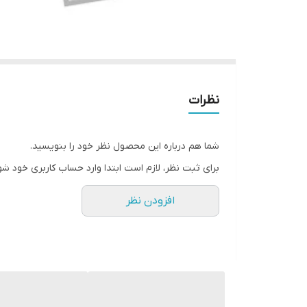
نظرات
شما هم درباره این محصول نظر خود را بنویسید.
برای ثبت نظر، لازم است ابتدا وارد حساب کاربری خود شو
افزودن نظر