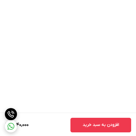
افزودن به سبد خرید
1,440,000