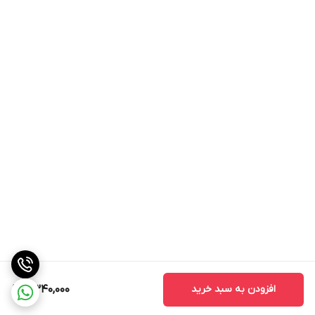
افزودن به سبد خرید
2,340,000