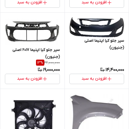
افزودن به سبد
افزودن به سبد
سپر جلو کیا اپتیما اصلی
(جنیون)
سپر جلو کیا اپتیما 2017 اصلی
(جنیون)
22,000,000
13
%
19,000,000
14,400,000
افزودن به سبد
افزودن به سبد