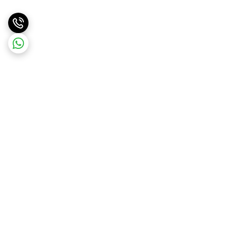
برگشت به بالا