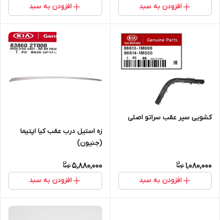
افزودن به سبد
افزودن به سبد
کشویی سپر عقب سراتو اصلی
زه استیل درب عقب کیا اپتیما
(جنیون)
5,880,000
1,080,000
افزودن به سبد
افزودن به سبد