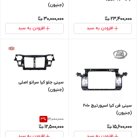
(جنیون)
30,000,000
23,400,000
افزودن به سبد
افزودن به سبد
سینی جلو کیا سراتو اصلی
(جنیون)
سینی فن کیا اسپورتیج 2010
(جنیون)
13,000,000
3
%
12,500,000
15,600,000
افزودن به سبد
افزودن به سبد