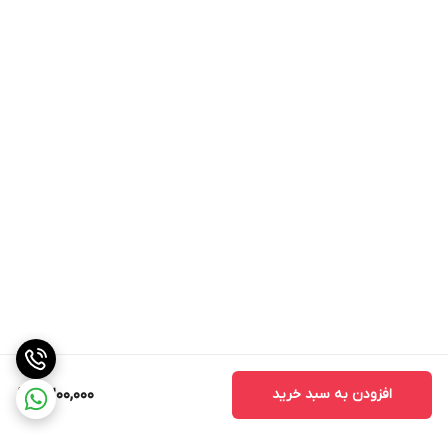
افزودن به سبد خرید
7,200,000