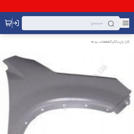
کارا پارت
/
کیا
/
قطعات بدنه