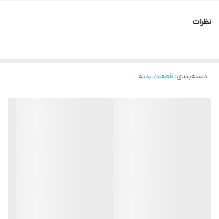
نظرات
دسته‌بندی
:
قطعات بدنه