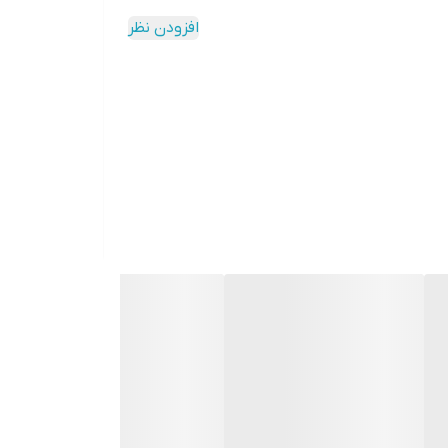
افزودن نظر