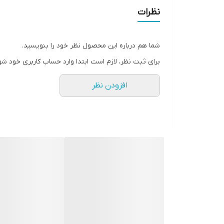
نظرات
شما هم درباره این محصول نظر خود را بنویسید.
برای ثبت نظر، لازم است ابتدا وارد حساب کاربری خود شو
افزودن نظر