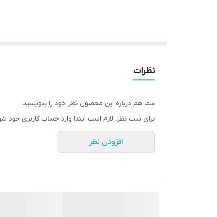
نظرات
شما هم درباره این محصول نظر خود را بنویسید.
برای ثبت نظر، لازم است ابتدا وارد حساب کاربری خود شو
افزودن نظر